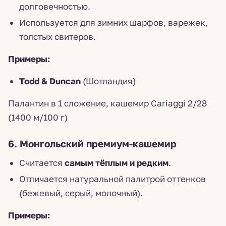
долговечностью.
Используется для зимних шарфов, варежек,
толстых свитеров.
Примеры:
Todd & Duncan
(Шотландия)
Палантин в 1 сложение, кашемир Cariaggi 2/28
(1400 м/100 г)
6. Монгольский премиум-кашемир
Считается
самым тёплым и редким
.
Отличается натуральной палитрой оттенков
(бежевый, серый, молочный).
Примеры: