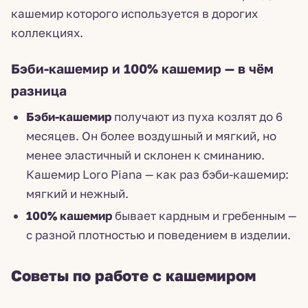
кашемир которого используется в дорогих
коллекциях.
Бэби-кашемир и 100% кашемир — в чём
разница
Бэби-кашемир
получают из пуха козлят до 6
месяцев. Он более воздушный и мягкий, но
менее эластичный и склонен к сминанию.
Кашемир Loro Piana — как раз бэби-кашемир:
мягкий и нежный.
100% кашемир
бывает кардным и гребенным —
с разной плотностью и поведением в изделии.
Советы по работе с кашемиром