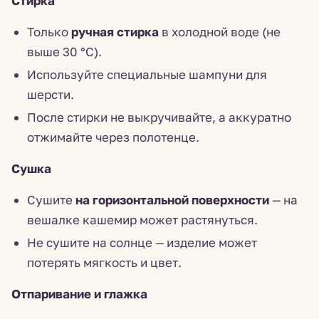
Стирка
Только
ручная стирка
в холодной воде (не
выше 30 °C).
Используйте специальные шампуни для
шерсти.
После стирки не выкручивайте, а аккуратно
отжимайте через полотенце.
Сушка
Сушите
на горизонтальной поверхности
— на
вешалке кашемир может растянуться.
Не сушите на солнце — изделие может
потерять мягкость и цвет.
Отпаривание и глажка