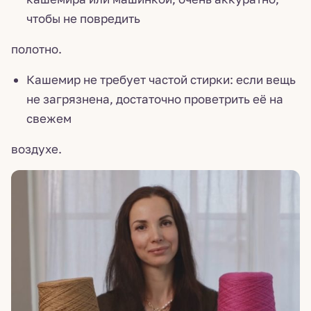
чтобы не повредить
полотно.
Кашемир не требует частой стирки: если вещь
не загрязнена, достаточно проветрить её на
свежем
воздухе.