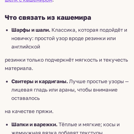
Что связать из кашемира
Шарфы и шали.
Классика, которая подойдёт и
новичку: простой узор вроде резинки или
английской
резинки только подчеркнёт мягкость и текучесть
материала.
Свитеры и кардиганы.
Лучше простые узоры —
лицевая гладь или араны, чтобы внимание
оставалось
на качестве пряжи.
Шапки и варежки.
Тёплые и мягкие; косы и
жемчужная вязка добавят текстуры.