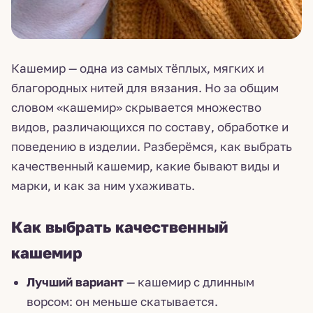
Кашемир — одна из самых тёплых, мягких и
благородных нитей для вязания. Но за общим
словом «кашемир» скрывается множество
видов, различающихся по составу, обработке и
поведению в изделии. Разберёмся, как выбрать
качественный кашемир, какие бывают виды и
марки, и как за ним ухаживать.
Как выбрать качественный
кашемир
Лучший вариант
— кашемир с длинным
ворсом: он меньше скатывается.