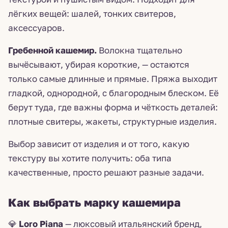
лёгких вещей: шалей, тонких свитеров,
аксессуаров.
Гребенной кашемир.
Волокна тщательно
вычёсывают, убирая короткие, — остаются
только самые длинные и прямые. Пряжа выходит
гладкой, однородной, с благородным блеском. Её
берут туда, где важны форма и чёткость деталей:
плотные свитеры, жакеты, структурные изделия.
Выбор зависит от изделия и от того, какую
текстуру вы хотите получить: оба типа
качественные, просто решают разные задачи.
Как выбрать марку кашемира
💎
Loro Piana
— люксовый итальянский бренд,