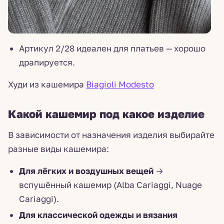
Артикул 2/28 идеален для платьев — хорошо
драпируется.
Худи из кашемира
Biagioli Modesto
Какой кашемир под какое изделие
В зависимости от назначения изделия выбирайте
разные виды кашемира:
Для лёгких и воздушных вещей
→
вспушённый кашемир (Alba Cariaggi, Nuage
Cariaggi).
Для классической одежды и вязания