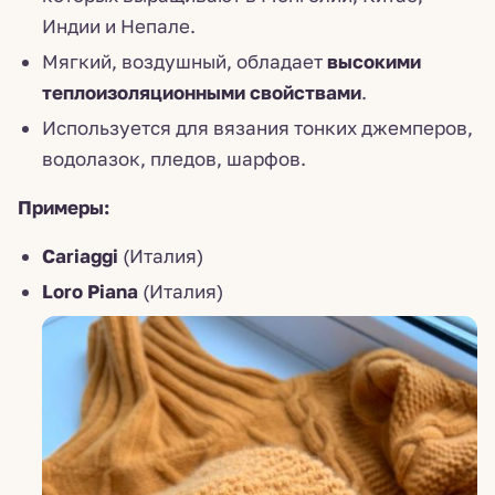
Индии и Непале.
Мягкий, воздушный, обладает
высокими
теплоизоляционными свойствами
.
Используется для вязания тонких джемперов,
водолазок, пледов, шарфов.
Примеры:
Cariaggi
(Италия)
Loro Piana
(Италия)