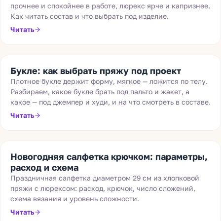
прочнее и спокойнее в работе, люрекс ярче и капризнее.
Как читать состав и что выбрать под изделие.
Читать
Букле: как выбрать пряжу под проект
Плотное букле держит форму, мягкое — ложится по телу.
Разбираем, какое букле брать под пальто и жакет, а
какое — под джемпер и худи, и на что смотреть в составе.
Читать
Новогодняя салфетка крючком: параметры,
расход и схема
Праздничная салфетка диаметром 29 см из хлопковой
пряжи с люрексом: расход, крючок, число сложений,
схема вязания и уровень сложности.
Читать