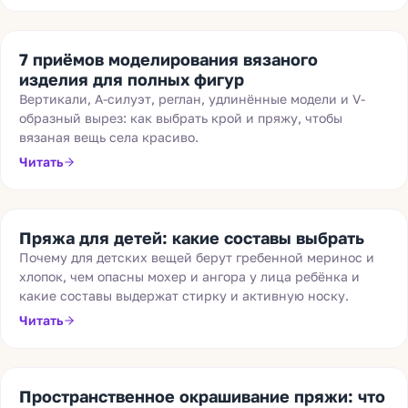
7 приёмов моделирования вязаного
изделия для полных фигур
Вертикали, А-силуэт, реглан, удлинённые модели и V-
образный вырез: как выбрать крой и пряжу, чтобы
вязаная вещь села красиво.
Читать
Пряжа для детей: какие составы выбрать
Почему для детских вещей берут гребенной меринос и
хлопок, чем опасны мохер и ангора у лица ребёнка и
какие составы выдержат стирку и активную носку.
Читать
Пространственное окрашивание пряжи: что