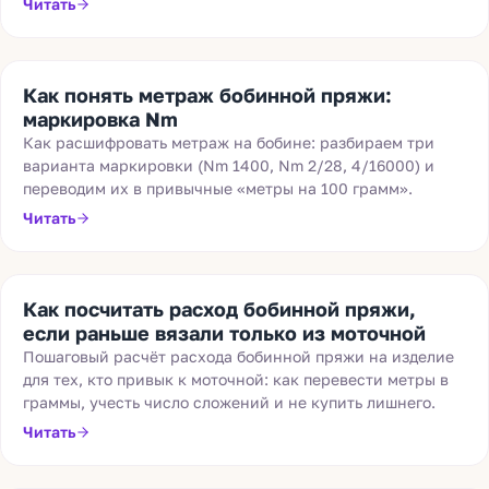
Читать
Как понять метраж бобинной пряжи:
маркировка Nm
Как расшифровать метраж на бобине: разбираем три
варианта маркировки (Nm 1400, Nm 2/28, 4/16000) и
переводим их в привычные «метры на 100 грамм».
Читать
Как посчитать расход бобинной пряжи,
если раньше вязали только из моточной
Пошаговый расчёт расхода бобинной пряжи на изделие
для тех, кто привык к моточной: как перевести метры в
граммы, учесть число сложений и не купить лишнего.
Читать