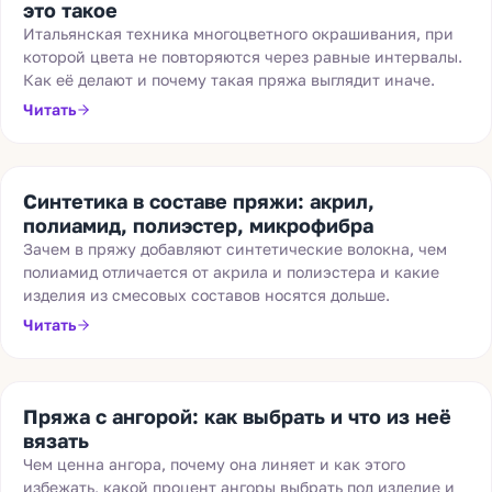
это такое
Итальянская техника многоцветного окрашивания, при
которой цвета не повторяются через равные интервалы.
Как её делают и почему такая пряжа выглядит иначе.
Читать
Синтетика в составе пряжи: акрил,
полиамид, полиэстер, микрофибра
Зачем в пряжу добавляют синтетические волокна, чем
полиамид отличается от акрила и полиэстера и какие
изделия из смесовых составов носятся дольше.
Читать
Пряжа с ангорой: как выбрать и что из неё
вязать
Чем ценна ангора, почему она линяет и как этого
избежать, какой процент ангоры выбрать под изделие и