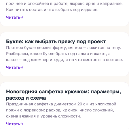
прочнее и спокойнее в работе, люрекс ярче и капризнее.
Как читать состав и что выбрать под изделие.
Читать
Букле: как выбрать пряжу под проект
Плотное букле держит форму, мягкое — ложится по телу.
Разбираем, какое букле брать под пальто и жакет, а
какое — под джемпер и худи, и на что смотреть в составе.
Читать
Новогодняя салфетка крючком: параметры,
расход и схема
Праздничная салфетка диаметром 29 см из хлопковой
пряжи с люрексом: расход, крючок, число сложений,
схема вязания и уровень сложности.
Читать