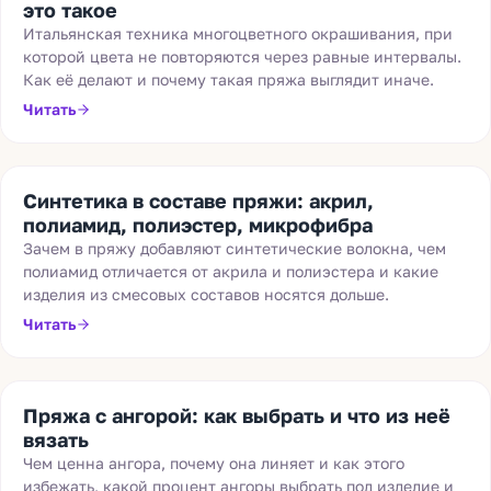
это такое
Итальянская техника многоцветного окрашивания, при
которой цвета не повторяются через равные интервалы.
Как её делают и почему такая пряжа выглядит иначе.
Читать
Синтетика в составе пряжи: акрил,
полиамид, полиэстер, микрофибра
Зачем в пряжу добавляют синтетические волокна, чем
полиамид отличается от акрила и полиэстера и какие
изделия из смесовых составов носятся дольше.
Читать
Пряжа с ангорой: как выбрать и что из неё
вязать
Чем ценна ангора, почему она линяет и как этого
избежать, какой процент ангоры выбрать под изделие и