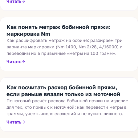
Читать
Как понять метраж бобинной пряжи:
маркировка Nm
Как расшифровать метраж на бобине: разбираем три
варианта маркировки (Nm 1400, Nm 2/28, 4/16000) и
переводим их в привычные «метры на 100 грамм».
Читать
Как посчитать расход бобинной пряжи,
если раньше вязали только из моточной
Пошаговый расчёт расхода бобинной пряжи на изделие
для тех, кто привык к моточной: как перевести метры в
граммы, учесть число сложений и не купить лишнего.
Читать