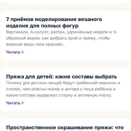
7 приёмов моделирования вязаного
изделия для полных фигур
Вертикали, А-силуэт, реглан, удлинённые модели и V-
образный вырез: как выбрать крой и пряжу, чтобы
вязаная вещь села красиво.
Читать
Пряжа для детей: какие составы выбрать
Почему для детских вещей берут гребенной меринос и
хлопок, чем опасны мохер и ангора у лица ребёнка и
какие составы выдержат стирку и активную носку.
Читать
Пространственное окрашивание пряжи: что