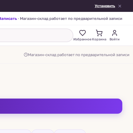
Установить
Написать
· Магазин-склад работает по предварительной записи
Избранное
Корзина
Войти
Магазин-склад работает по предварительной записи