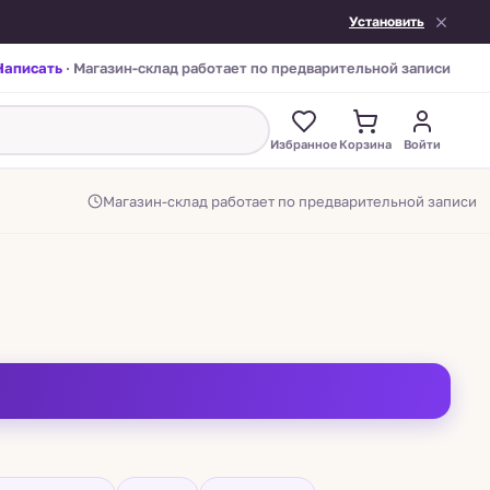
Установить
Написать
· Магазин-склад работает по предварительной записи
Избранное
Корзина
Войти
Магазин-склад работает по предварительной записи