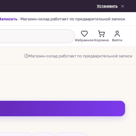
Установить
Написать
· Магазин-склад работает по предварительной записи
Избранное
Корзина
Войти
Магазин-склад работает по предварительной записи