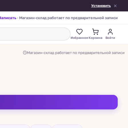
Установить
Написать
· Магазин-склад работает по предварительной записи
Избранное
Корзина
Войти
Магазин-склад работает по предварительной записи