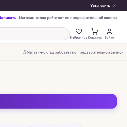
Установить
Написать
· Магазин-склад работает по предварительной записи
Избранное
Корзина
Войти
Магазин-склад работает по предварительной записи