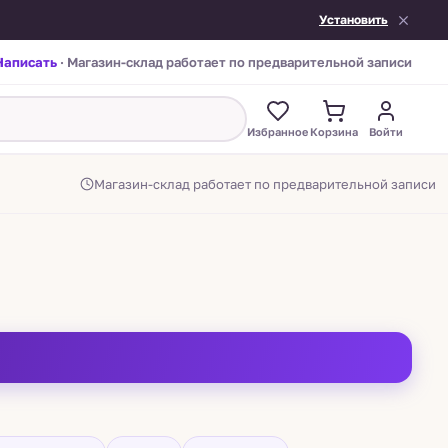
Установить
Написать
· Магазин-склад работает по предварительной записи
Избранное
Корзина
Войти
Магазин-склад работает по предварительной записи